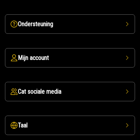
Ondersteuning
Mijn account
Cat sociale media
Taal