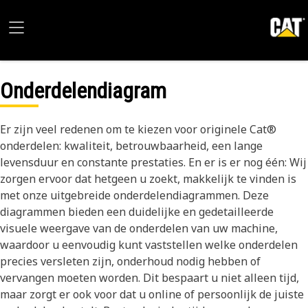
Onderdelendiagram
Er zijn veel redenen om te kiezen voor originele Cat®
onderdelen: kwaliteit, betrouwbaarheid, een lange
levensduur en constante prestaties. En er is er nog één: Wij
zorgen ervoor dat hetgeen u zoekt, makkelijk te vinden is
met onze uitgebreide onderdelendiagrammen. Deze
diagrammen bieden een duidelijke en gedetailleerde
visuele weergave van de onderdelen van uw machine,
waardoor u eenvoudig kunt vaststellen welke onderdelen
precies versleten zijn, onderhoud nodig hebben of
vervangen moeten worden. Dit bespaart u niet alleen tijd,
maar zorgt er ook voor dat u online of persoonlijk de juiste