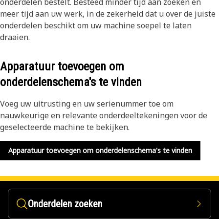
onderdelen bestelt. Besteed minder tijd aan zoeken en
meer tijd aan uw werk, in de zekerheid dat u over de juiste
onderdelen beschikt om uw machine soepel te laten
draaien.
Apparatuur toevoegen om
onderdelenschema's te vinden
Voeg uw uitrusting en uw serienummer toe om
nauwkeurige en relevante onderdeeltekeningen voor de
geselecteerde machine te bekijken.
Apparatuur toevoegen om onderdelenschema's te vinden
Onderdelen zoeken