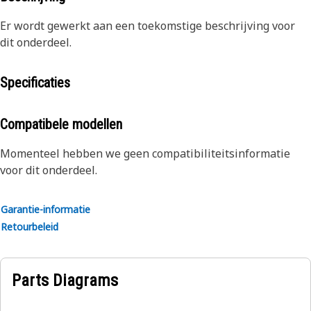
Er wordt gewerkt aan een toekomstige beschrijving voor
dit onderdeel.
Specificaties
Compatibele modellen
Momenteel hebben we geen compatibiliteitsinformatie
voor dit onderdeel.
Garantie-informatie
Retourbeleid
Parts Diagrams