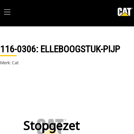
116-0306
: ELLEBOOGSTUK-PIJP
Merk: Cat
Stopgezet