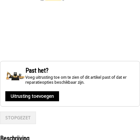
Past het?
Voeg uitrusting toe om te zien of dit artikel past of dat er
reparatieopties beschikbaar zijn.
Uitrusting toevoegen
STOPGEZET
Beschrijving