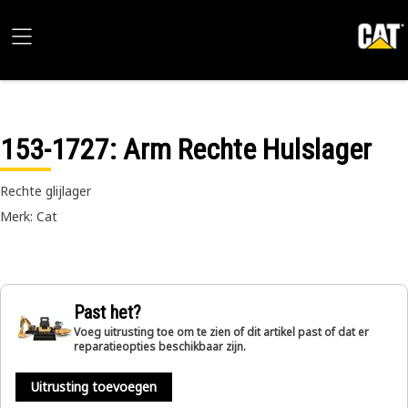
153-1727
: Arm Rechte Hulslager
Rechte glijlager
Merk: Cat
Past het?
Voeg uitrusting toe om te zien of dit artikel past of dat er
reparatieopties beschikbaar zijn.
Uitrusting toevoegen