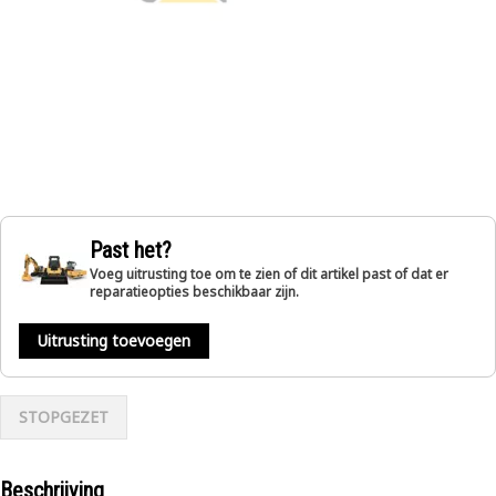
Past het?
Voeg uitrusting toe om te zien of dit artikel past of dat er
reparatieopties beschikbaar zijn.
Uitrusting toevoegen
STOPGEZET
Beschrijving