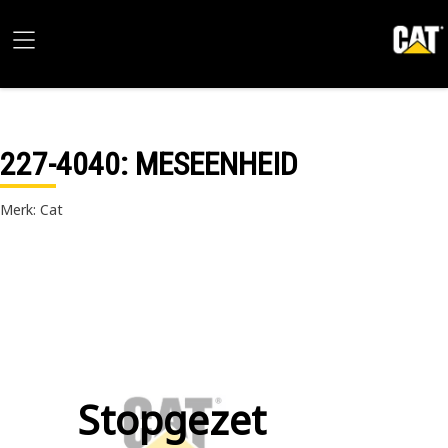
227-4040
: MESEENHEID
Merk: Cat
Stopgezet