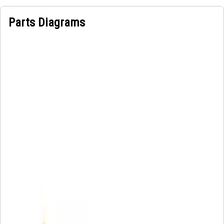
Parts Diagrams