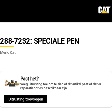
288-7232
: SPECIALE PEN
Merk: Cat
Past het?
Voeg uitrusting toe om te zien of dit artikel past of dat er
reparatieopties beschikbaar zijn.
Uitrusting toevoegen