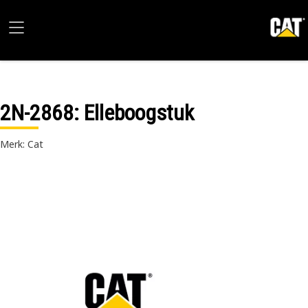
2N-2868
: Elleboogstuk
Merk: Cat