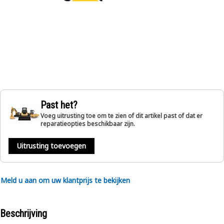
Past het?
Voeg uitrusting toe om te zien of dit artikel past of dat er
reparatieopties beschikbaar zijn.
Uitrusting toevoegen
Meld u aan om uw klantprijs te bekijken
Beschrijving