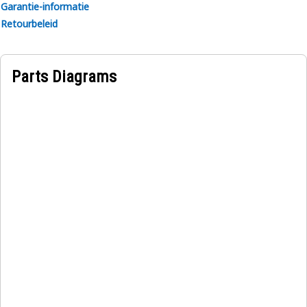
Garantie-informatie
Retourbeleid
Parts Diagrams