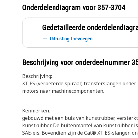
Onderdelendiagram voor
357-3704
Gedetailleerde onderdelendia
Uitrusting toevoegen
Beschrijving voor onderdeelnummer
3
Beschrijving:
XT ES (verbeterde spiraal) transferslangen onde
motors naar machinecomponenten.
Kenmerken:
gebouwd met een buis van kunstrubber, versterkt 
kunstrubber. De buitenmantel van kunstrubber is o
SAE-eis. Bovendien zijn de Cat® XT ES-slangen on