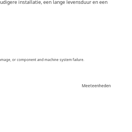
udigere installatie, een lange levensduur en een
 damage, or component and machine system failure.
Meeteenheden