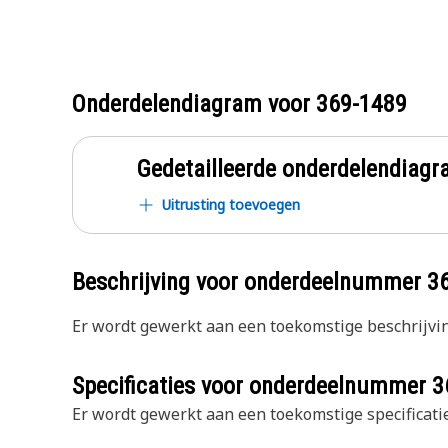
Onderdelendiagram voor
369-1489
Gedetailleerde onderdelendia
Uitrusting toevoegen
Beschrijving voor onderdeelnummer
3
Er wordt gewerkt aan een toekomstige beschrijvin
Specificaties voor onderdeelnummer
3
Er wordt gewerkt aan een toekomstige specificatie