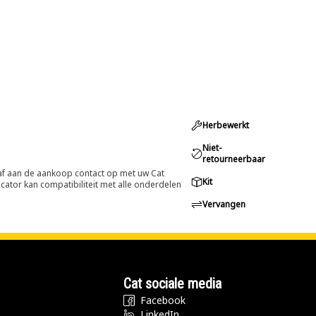
Herbewerkt
Niet-
retourneerbaar
oraf aan de aankoop contact op met uw Cat
Kit
cator kan compatibiliteit met alle onderdelen
Vervangen
Cat sociale media
Facebook
LinkedIn