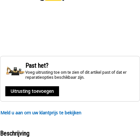
Past het?
Voeg uitrusting toe om te zien of dit artikel past of dat er
reparatieopties beschikbaar zijn.
Uitrusting toevoegen
Meld u aan om uw klantprijs te bekijken
Beschrijving