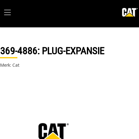
369-4886
: PLUG-EXPANSIE
Merk: Cat