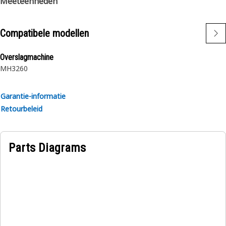
Meeteenheden
Compatibele modellen
Overslagmachine
MH3260
Garantie-informatie
Retourbeleid
Parts Diagrams