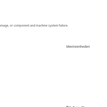
 damage, or component and machine system failure.
Meeteenheden