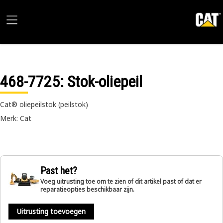
468-7725
: Stok-oliepeil
Cat® oliepeilstok (peilstok)
Merk: Cat
Past het?
Voeg uitrusting toe om te zien of dit artikel past of dat er
reparatieopties beschikbaar zijn.
Uitrusting toevoegen