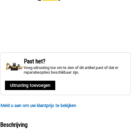
Past het?
Voeg uitrusting toe om te zien of dit artikel past of dat er
reparatieopties beschikbaar zijn.
Uitrusting toevoegen
Meld u aan om uw klantprijs te bekijken
Beschrijving