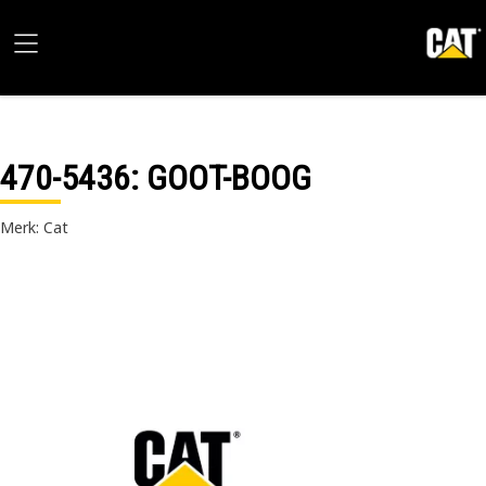
470-5436
: GOOT-BOOG
Merk: Cat