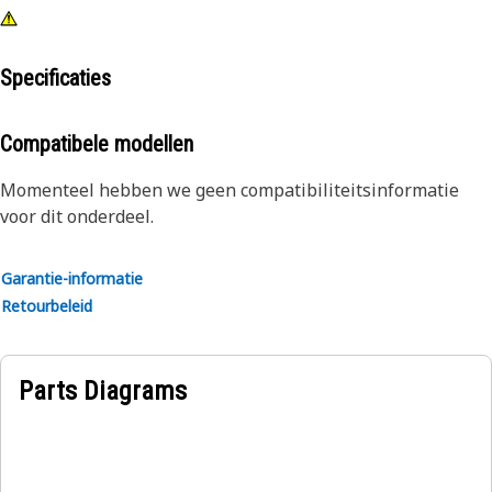
Specificaties
Compatibele modellen
Momenteel hebben we geen compatibiliteitsinformatie
voor dit onderdeel.
Garantie-informatie
Retourbeleid
Parts Diagrams