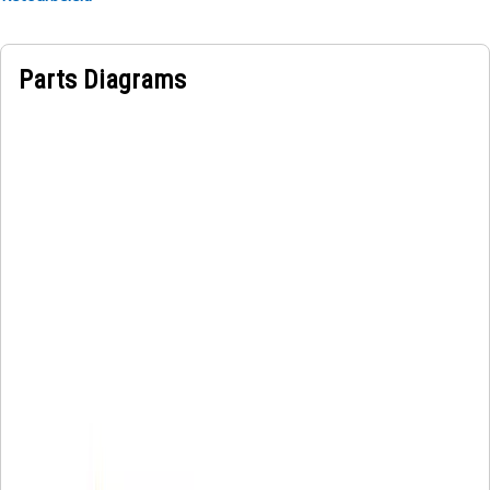
Parts Diagrams