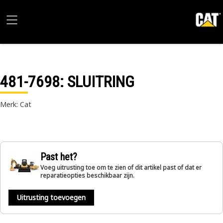
481-7698
: SLUITRING
Merk: Cat
Past het?
Voeg uitrusting toe om te zien of dit artikel past of dat er
reparatieopties beschikbaar zijn.
Uitrusting toevoegen