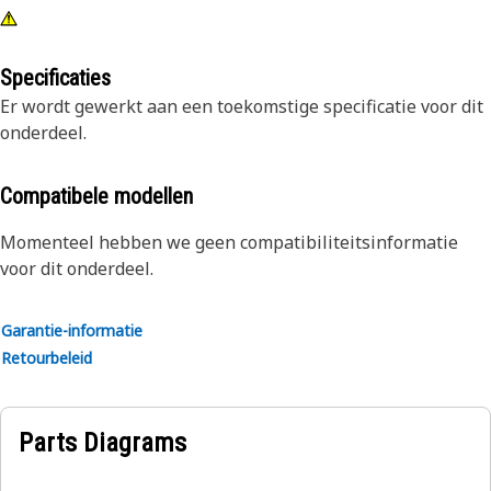
Specificaties
Er wordt gewerkt aan een toekomstige specificatie voor dit
onderdeel.
Compatibele modellen
Momenteel hebben we geen compatibiliteitsinformatie
voor dit onderdeel.
Garantie-informatie
Retourbeleid
Parts Diagrams