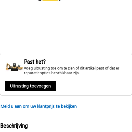
Past het?
Voeg uitrusting toe om te zien of dit artikel past of dat er
reparatieopties beschikbaar zijn.
Uitrusting toevoegen
Meld u aan om uw klantprijs te bekijken
Beschrijving