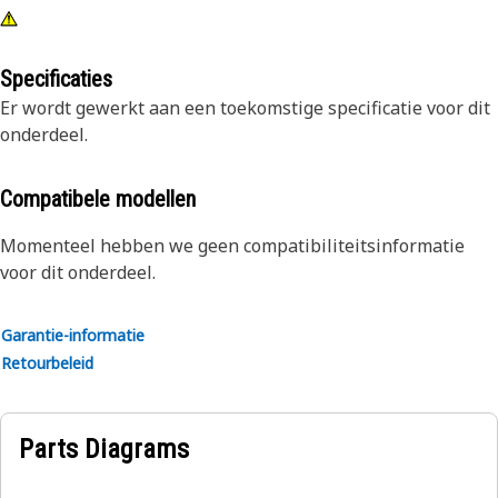
Specificaties
Er wordt gewerkt aan een toekomstige specificatie voor dit
onderdeel.
Compatibele modellen
Momenteel hebben we geen compatibiliteitsinformatie
voor dit onderdeel.
Garantie-informatie
Retourbeleid
Parts Diagrams