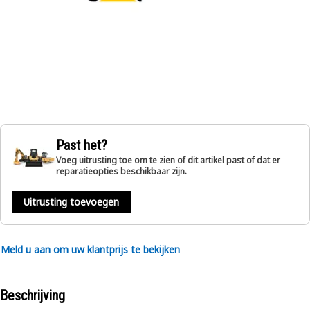
Past het?
Voeg uitrusting toe om te zien of dit artikel past of dat er
reparatieopties beschikbaar zijn.
Uitrusting toevoegen
Meld u aan om uw klantprijs te bekijken
Beschrijving