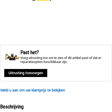
Past het?
Voeg uitrusting toe om te zien of dit artikel past of dat er
reparatieopties beschikbaar zijn.
Uitrusting toevoegen
Meld u aan om uw klantprijs te bekijken
Beschrijving