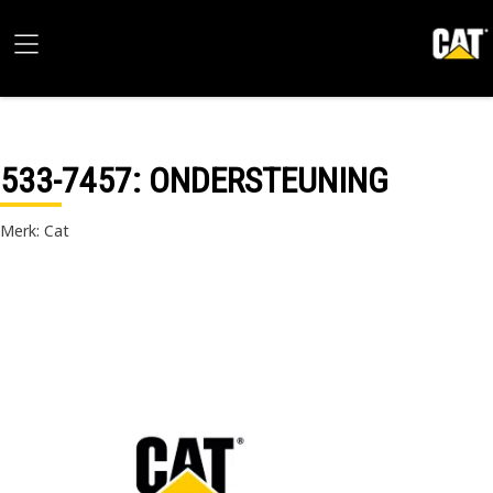
533-7457
: ONDERSTEUNING
Merk: Cat