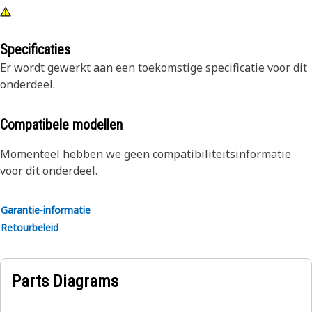
Specificaties
Er wordt gewerkt aan een toekomstige specificatie voor dit
onderdeel.
Compatibele modellen
Momenteel hebben we geen compatibiliteitsinformatie
voor dit onderdeel.
Garantie-informatie
Retourbeleid
Parts Diagrams