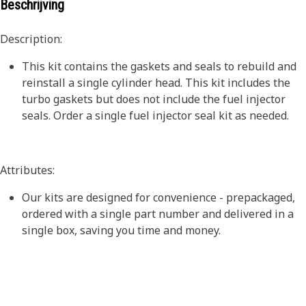
Beschrijving
Description:
This kit contains the gaskets and seals to rebuild and
reinstall a single cylinder head. This kit includes the
turbo gaskets but does not include the fuel injector
seals. Order a single fuel injector seal kit as needed.
Attributes:
Our kits are designed for convenience - prepackaged,
ordered with a single part number and delivered in a
single box, saving you time and money.