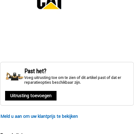
Past het?
Voeg uitrusting toe om te zien of dit artikel past of dat er
reparatieopties beschikbaar zijn.
Uitrusting toevoegen
Meld u aan om uw klantprijs te bekijken