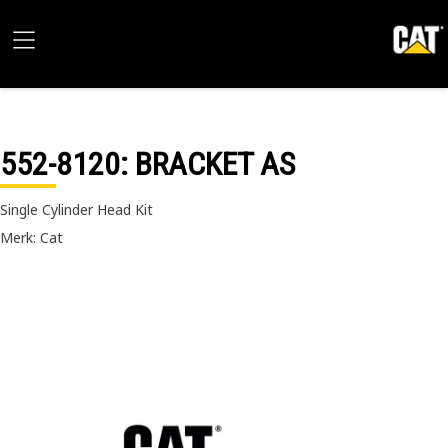
552-8120
: BRACKET AS
Single Cylinder Head Kit
Merk: Cat