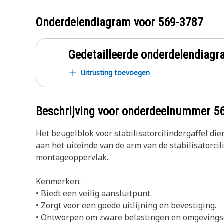
Onderdelendiagram voor
569-3787
Gedetailleerde onderdelendia
Uitrusting toevoegen
Beschrijving voor onderdeelnummer
5
Het beugelblok voor stabilisatorcilindergaffel di
aan het uiteinde van de arm van de stabilisatorc
montageoppervlak.
Kenmerken:
• Biedt een veilig aansluitpunt.
• Zorgt voor een goede uitlijning en bevestiging.
• Ontworpen om zware belastingen en omgevings