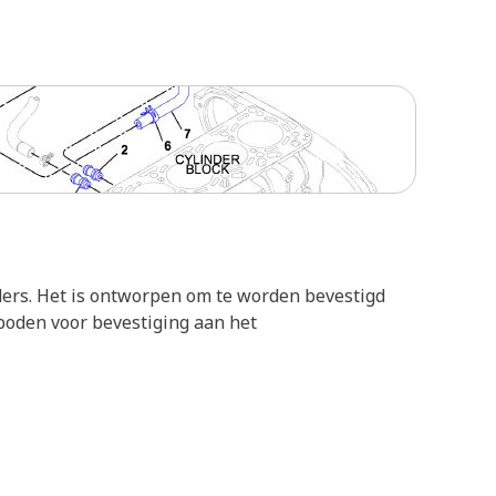
inders. Het is ontworpen om te worden bevestigd
eboden voor bevestiging aan het