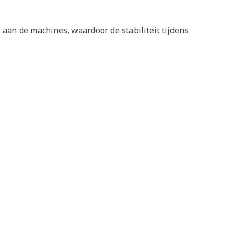
s aan de machines, waardoor de stabiliteit tijdens