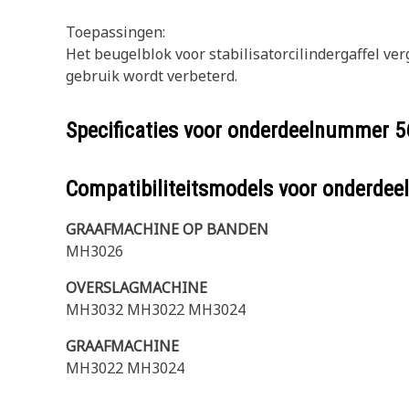
Toepassingen:
Het beugelblok voor stabilisatorcilindergaffel ver
gebruik wordt verbeterd.
Specificaties voor onderdeelnummer
5
Compatibiliteitsmodels voor onderd
GRAAFMACHINE OP BANDEN
MH3026
OVERSLAGMACHINE
MH3032 MH3022 MH3024
GRAAFMACHINE
MH3022 MH3024