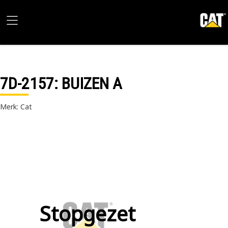
7D-2157
: BUIZEN A
Merk: Cat
Stopgezet