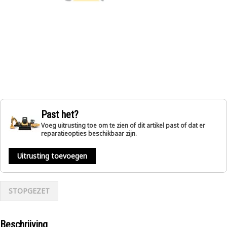
Past het?
Voeg uitrusting toe om te zien of dit artikel past of dat er
reparatieopties beschikbaar zijn.
Uitrusting toevoegen
STOPGEZET
Beschrijving