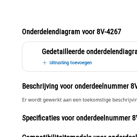
Onderdelendiagram voor
8V-4267
Gedetailleerde onderdelendia
Uitrusting toevoegen
Beschrijving voor onderdeelnummer
8
Er wordt gewerkt aan een toekomstige beschrijvin
Specificaties voor onderdeelnummer
8