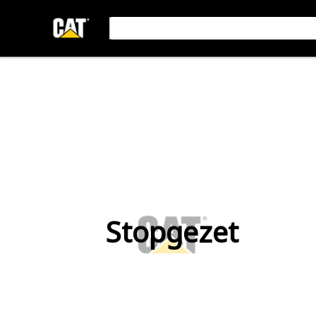
Stopgezet