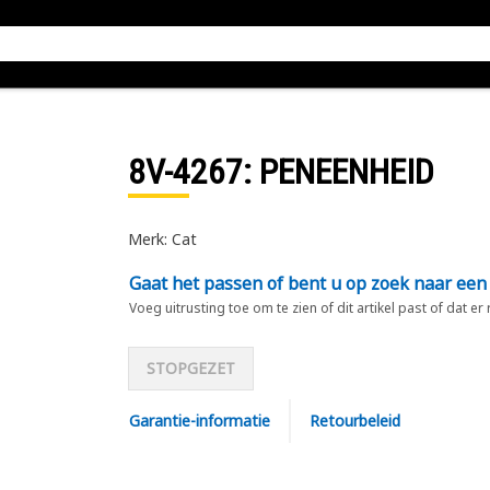
8V-4267
: PENEENHEID
Merk: Cat
Gaat het passen of bent u op zoek naar een
Voeg uitrusting toe om te zien of dit artikel past of dat er
STOPGEZET
Garantie-informatie
Retourbeleid