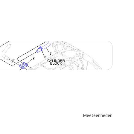
Meeteenheden