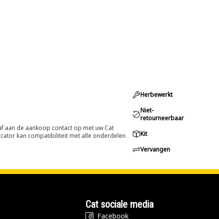
Herbewerkt
Niet-
retourneerbaar
oraf aan de aankoop contact op met uw Cat
Kit
cator kan compatibiliteit met alle onderdelen
Vervangen
Cat sociale media
Facebook