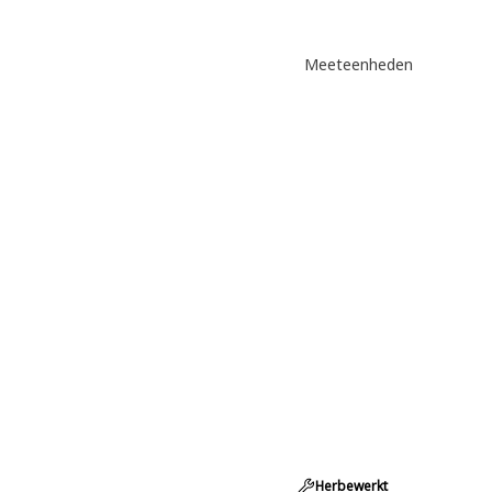
Meeteenheden
Herbewerkt