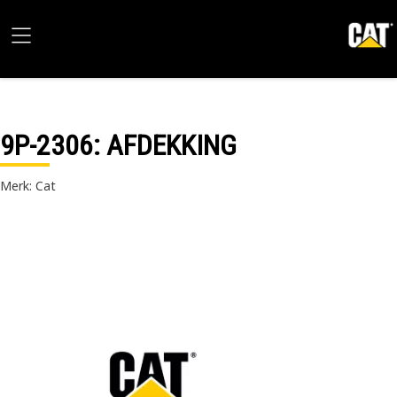
9P-2306
: AFDEKKING
Merk: Cat