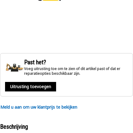
Past het?
Voeg uitrusting toe om te zien of dit artikel past of dat er
reparatieopties beschikbaar zijn.
Uitrusting toevoegen
Meld u aan om uw klantprijs te bekijken
Beschrijving