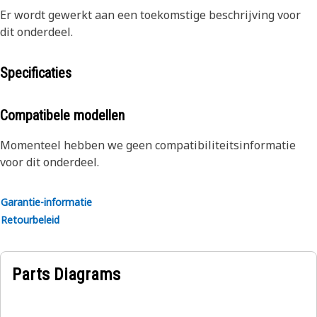
Er wordt gewerkt aan een toekomstige beschrijving voor
dit onderdeel.
Specificaties
Compatibele modellen
Momenteel hebben we geen compatibiliteitsinformatie
voor dit onderdeel.
Garantie-informatie
Retourbeleid
Parts Diagrams