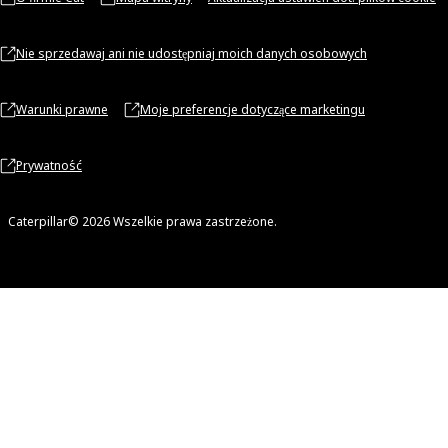
Nie sprzedawaj ani nie udostępniaj moich danych osobowych
Warunki prawne
Moje preferencje dotyczące marketingu
Prywatność
Caterpillar© 2026 Wszelkie prawa zastrzeżone.