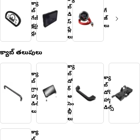
క్యా
క్యా
బ్
బ్
గే
డి
గేజ్
జ్‌
స్‌
క్లస్ట
లు
ప్లే
ర్లు
లు
క్యాబ్ తలుపులు
క్యా
క్యా
బ్
క్యా
బ్
డో
బ్
గ్రాబ్
ర్
డోర్
హ్యాం
అ
హ్యాం
డిల్‌
సెం
డిల్స్
లు
బ్లీ
లు
క్యా