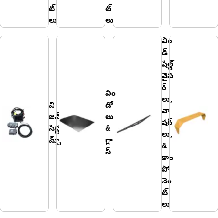
ట్‌
ట్‌
లు
లు
విం
డ్‌
షీల్డ్
వైప
ర్‌
విం
లు,
వి
డో
వా
జన్
లు
షర్‌
సిస్ట
&
లు,
మ్స్
గ్లా
&
స్
కాం
పో
నెం
ట్‌
లు