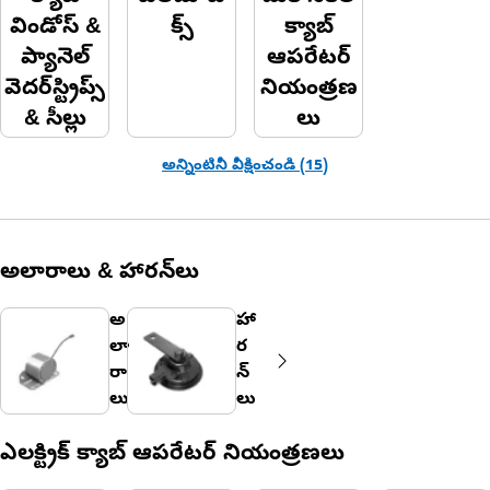
విండోస్ &
క్స్
క్యాబ్
ప్యానెల్
ఆపరేటర్
వెదర్‌స్ట్రిప్స్
నియంత్రణ
& సీల్లు​
లు
అన్నింటినీ వీక్షించండి (15)
అలారాలు & హారన్‌లు
అ
హా
లా
ర
రా
న్‌
లు
లు
ఎలక్ట్రిక్ క్యాబ్ ఆపరేటర్ నియంత్రణలు