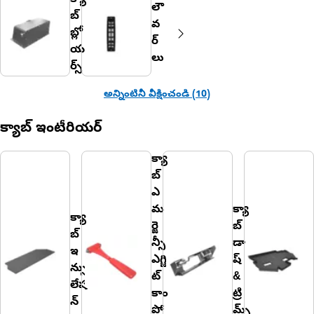
క్యా
లౌ
బ్
వ
బ్లో
ర్‌
య
లు
ర్స్
అన్నింటినీ వీక్షించండి (10)
క్యాబ్ ఇంటీరియర్
క్యా
బ్
ఎ
మ
క్యా
క్యా
ర్జె
బ్
బ్
న్సీ
డా
ఇ
ఎగ్జి
ష్
న్సు
ట్
&
లేష
కాం
ట్రి
న్
పో
మ్స్