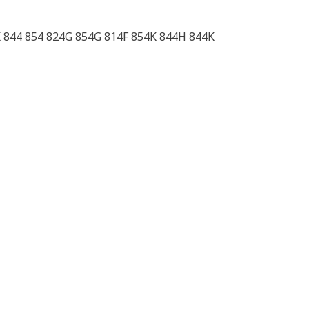
K 844 854 824G 854G 814F 854K 844H 844K