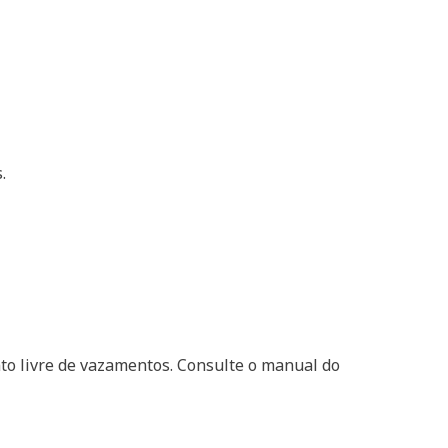
.
to livre de vazamentos. Consulte o manual do