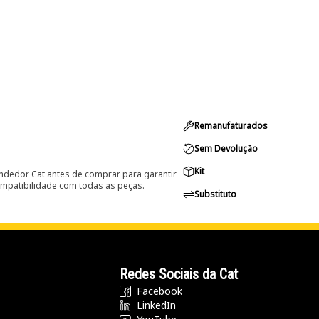
Remanufaturados
Sem Devolução
Kit
ndedor Cat antes de comprar para garantir
ompatibilidade com todas as peças.
Substituto
Redes Sociais da Cat
Facebook
LinkedIn