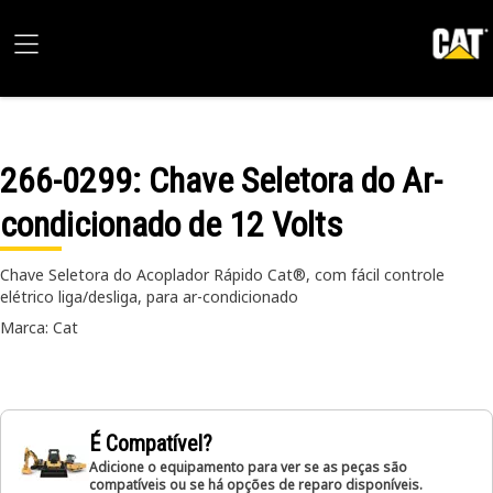
266-0299
: Chave Seletora do Ar-
condicionado de 12 Volts
Chave Seletora do Acoplador Rápido Cat®, com fácil controle
elétrico liga/desliga, para ar-condicionado
Marca: Cat
É Compatível?
Adicione o equipamento para ver se as peças são
compatíveis ou se há opções de reparo disponíveis.