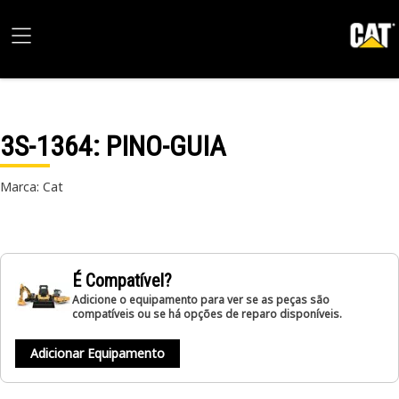
3S-1364
: PINO-GUIA
Marca: Cat
É Compatível?
Adicione o equipamento para ver se as peças são
compatíveis ou se há opções de reparo disponíveis.
Adicionar Equipamento