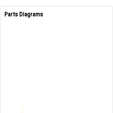
Parts Diagrams