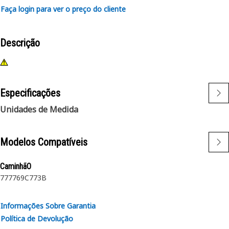
Faça login para ver o preço do cliente
Descrição
Especificações
Unidades de Medida
Modelos Compatíveis
CaminhãO
777
769C
773B
Informações Sobre Garantia
Política de Devolução