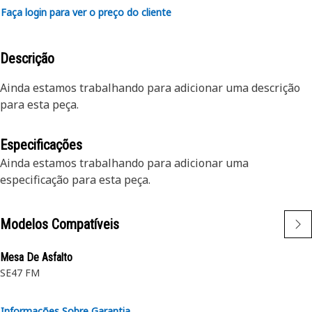
Faça login para ver o preço do cliente
Descrição
Ainda estamos trabalhando para adicionar uma descrição
para esta peça.
Especificações
Ainda estamos trabalhando para adicionar uma
especificação para esta peça.
Modelos Compatíveis
Mesa De Asfalto
SE47 FM
Informações Sobre Garantia