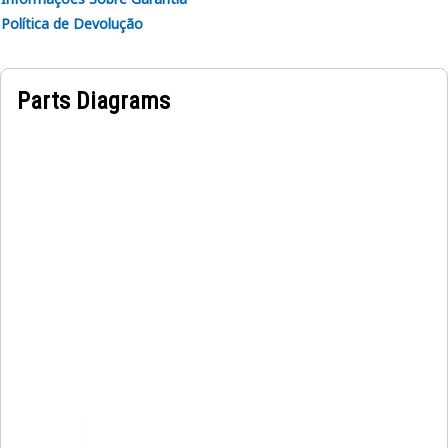
Política de Devolução
Parts Diagrams