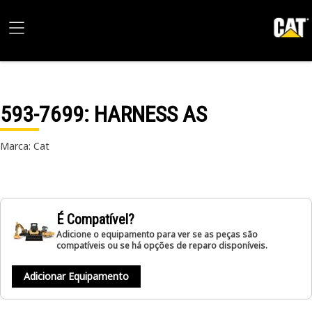
593-7699
: HARNESS AS
Marca: Cat
É Compatível?
Adicione o equipamento para ver se as peças são
compatíveis ou se há opções de reparo disponíveis.
Adicionar Equipamento