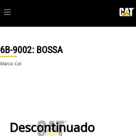
6B-9002
: BOSSA
Marca: Cat
Descontinuado