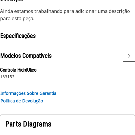
Ainda estamos trabalhando para adicionar uma descrição
para esta peça.
Especificações
Modelos Compatíveis
Controle HidráUlico
163
153
Informações Sobre Garantia
Política de Devolução
Parts Diagrams