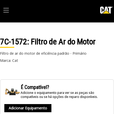
7C-1572
: Filtro de Ar do Motor
Filtro de ar do motor de eficiência padrão - Primário
Marca: Cat
É Compatível?
Adicione o equipamento para ver se as peças são
compatíveis ou se há opções de reparo disponíveis.
Adicionar Equipamento