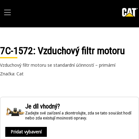
7C-1572
: Vzduchový filtr motoru
Vzduchový filtr motoru se standardní účinností – primární
Značka: Cat
Je díl vhodný?
Zadejte své zařízení a zkontrolujte, zda se tato součást hodí
nebo zda existují možnosti opravy.
Přidat vybavení