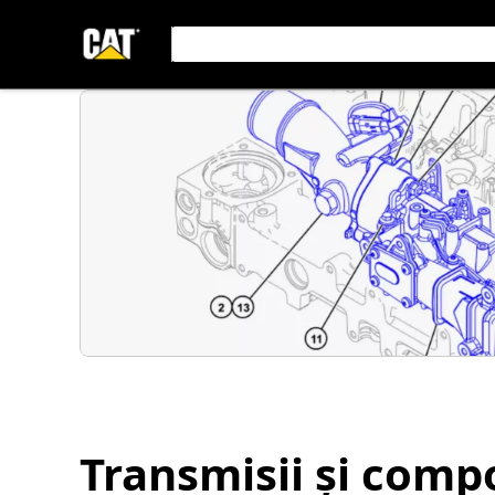
Transmisii și com