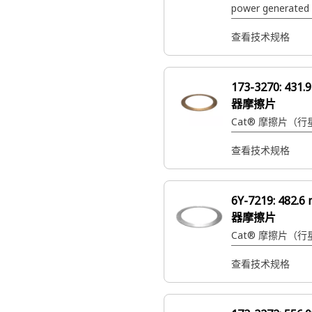
power generated 
into torque, which
transmitted to th
查看技术规格
propel
173-3270:
431
器摩擦片
Cat® 摩擦片（
查看技术规格
6Y-7219:
482.
器摩擦片
Cat® 摩擦片（
查看技术规格