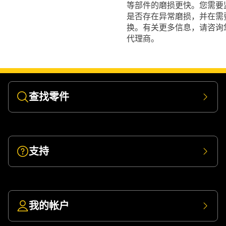
等部件的磨损更快。您需要
是否存在异常磨损，并在需
换。有关更多信息，请咨询您
代理商。
查找零件
支持
我的帐户