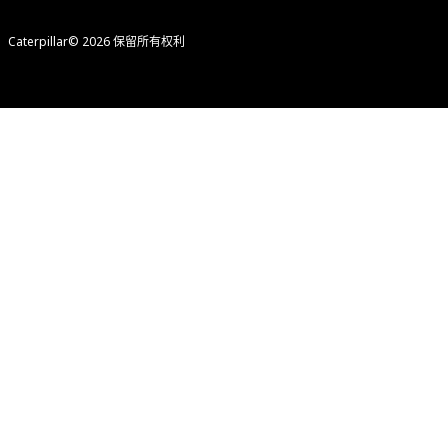
Caterpillar© 2026 保留所有权利