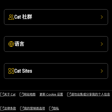
Cat 社群
语言
Cat Sites
关于 Cat
网站地图
更新 Cookie 设置
请勿出售或分享我的个人信息
法律条款
我的营销首选项
隐私