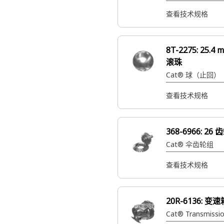
查看技术规格
8T-2275:
25.4
滚珠
Cat® 球（止回）
查看技术规格
368-6966:
26 
Cat® 伞齿轮组
查看技术规格
20R-6136:
变速
Cat® Transmissi