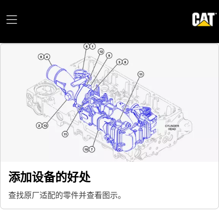
添加设备的好处
查找原厂适配的零件并查看图示。