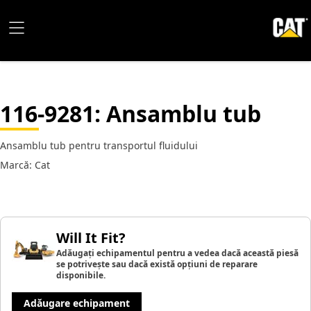
116-9281
: Ansamblu tub
Ansamblu tub pentru transportul fluidului
Marcă: Cat
Will It Fit?
Adăugați echipamentul pentru a vedea dacă această piesă
se potrivește sau dacă există opțiuni de reparare
disponibile.
Adăugare echipament