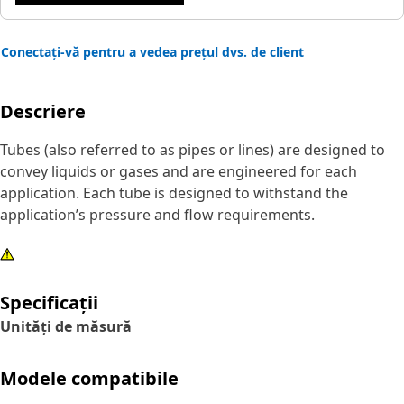
Conectați-vă pentru a vedea prețul dvs. de client
Descriere
Tubes (also referred to as pipes or lines) are designed to
convey liquids or gases and are engineered for each
application. Each tube is designed to withstand the
application’s pressure and flow requirements.
Specificații
Unități de măsură
Modele compatibile