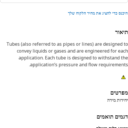
נס כדי להציג את מחיר הלקוח שלך
אור
Tubes (also referred to as pipes or lines) are designed
convey liquids or gases and are engineered for e
application. Each tube is designed to withstand the
application’s pressure and flow requiremen
רטים
דות מידה
מים תואמים