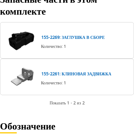
комплекте
155-2269: ЗАГЛУШКА В СБОРЕ
Количество
:
1
155-2261: КЛИНОВАЯ ЗАДВИЖКА
Количество
:
1
Показать 1 - 2 из 2
Обозначение