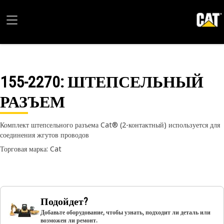
155-2270
: ШТЕПСЕЛЬНЫЙ
РАЗЪЕМ
Комплект штепсельного разъема Cat® (2-контактный) используется для
соединения жгутов проводов
Торговая марка: Cat
Подойдет?
Добавьте оборудование, чтобы узнать, подходит ли деталь или
возможен ли ремонт.