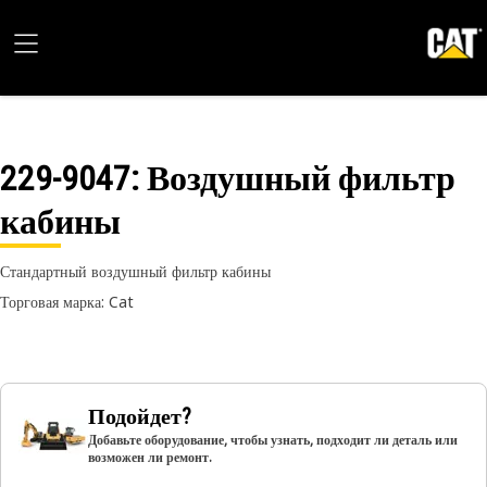
229-9047
: Воздушный фильтр
кабины
Стандартный воздушный фильтр кабины
Торговая марка: Cat
Подойдет?
Добавьте оборудование, чтобы узнать, подходит ли деталь или
возможен ли ремонт.