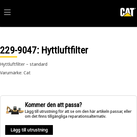
229-9047
: Hyttluftfilter
Hyttluftfilter – standard
Varumärke: Cat
Kommer den att passa?
Lägg till utrustning för att se om den här artikeln passar, eller
om det finns tillgängliga reparationsalternativ.
Lägg till utrustning