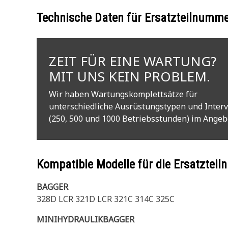
Technische Daten für Ersatzteilnumm
ZEIT FÜR EINE WARTUNG?
MIT UNS KEIN PROBLEM.
Wir haben Wartungskomplettsätze für
unterschiedliche Ausrüstungstypen und Interv
(250, 500 und 1000 Betriebsstunden) im Angeb
Kompatible Modelle für die Ersatzte
BAGGER
328D LCR 321D LCR 321C 314C 325C
MINIHYDRAULIKBAGGER