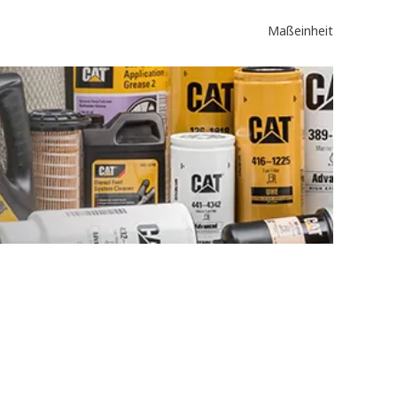
Maßeinheit