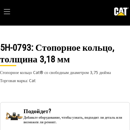
5H-0793
: Стопорное кольцо,
толщина 3,18 мм
Стопорное кольцо Cat® со свободным диаметром 3,75 дюйма
Торговая марка: Cat
Подойдет?
Добавьте оборудование, чтобы узнать, подходит ли деталь или
возможен ли ремонт.