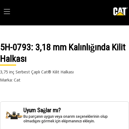
5H-0793
: 3,18 mm Kalınlığında Kilit
Halkası
3,75 inç Serbest Çaplı Cat® Kilit Halkası
Marka: Cat
Uyum Sağlar mı?
Bu parçanın uygun veya onarım seçeneklerinin olup
olmadığını görmek için ekipmanınızı ekleyin.