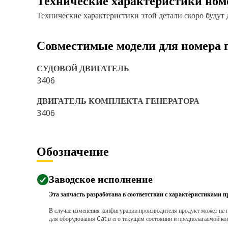
Технические характеристики ном
Технические характеристики этой детали скоро будут
Совместимые модели для номера 
СУДОВОЙ ДВИГАТЕЛЬ
3406
ДВИГАТЕЛЬ КОМПЛЕКТА ГЕНЕРАТОРА
3406
Обозначение
Заводское исполнение
Эта запчасть разработана в соответствии с характеристиками п
В случае изменения конфигурации производителя продукт может не п
для оборудования Cat в его текущем состоянии и предполагаемой ко