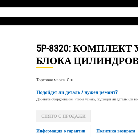
5P-8320
: КОМПЛЕКТ
БЛОКА ЦИЛИНДРО
Торговая марка: Cat
Подойдет ли деталь / нужен ремонт?
Добавьте оборудование, чтобы узнать, подходит ли деталь или в
СНЯТО С ПРОДАЖИ
Информация о гарантии
Политика возврата