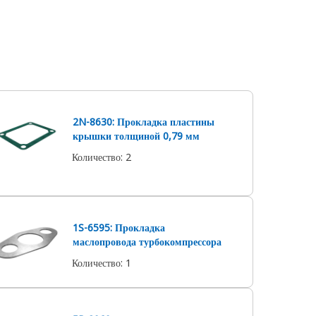
2N-8630: Прокладка пластины
крышки толщиной 0,79 мм
Количество
:
2
1S-6595: Прокладка
маслопровода турбокомпрессора
Количество
:
1