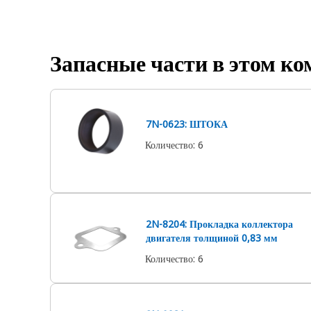
Запасные части в этом ко
7N-0623: ШТОКА
Количество
:
6
2N-8204: Прокладка коллектора
двигателя толщиной 0,83 мм
Количество
:
6