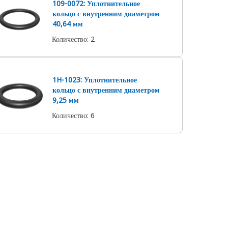
109-0072: Уплотнительное
кольцо с внутренним диаметром
40,64 мм
Количество
:
2
1H-1023: Уплотнительное
кольцо с внутренним диаметром
9,25 мм
Количество
:
6