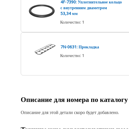
4F-7390: Уплотнительное кольцо
с внутренним диаметром
53,34 мм
Количество
:
1
7N-0631: Прокладка
Количество
:
1
Описание для номера по каталог
Описание для этой детали скоро будет добавлено.