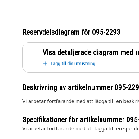
Reservdelsdiagram för
095-2293
Visa detaljerade diagram med r
Lägg till din utrustning
Beskrivning av artikelnummer
095-22
Vi arbetar fortfarande med att lägga till en beskri
Specifikationer för artikelnummer
095
Vi arbetar fortfarande med att lägga till en specifi