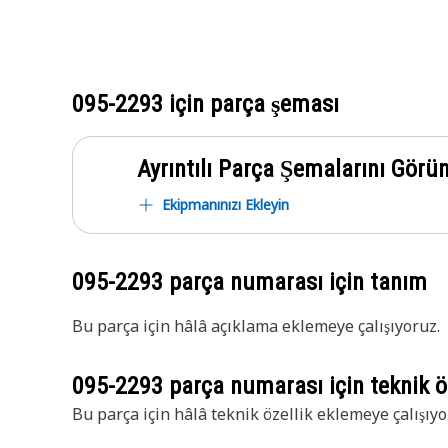
095-2293
için parça şeması
Ayrıntılı Parça Şemalarını Görü
Ekipmanınızı Ekleyin
095-2293
parça numarası için tanım
Bu parça için hâlâ açıklama eklemeye çalışıyoruz.
095-2293
parça numarası için teknik öz
Bu parça için hâlâ teknik özellik eklemeye çalışıyo