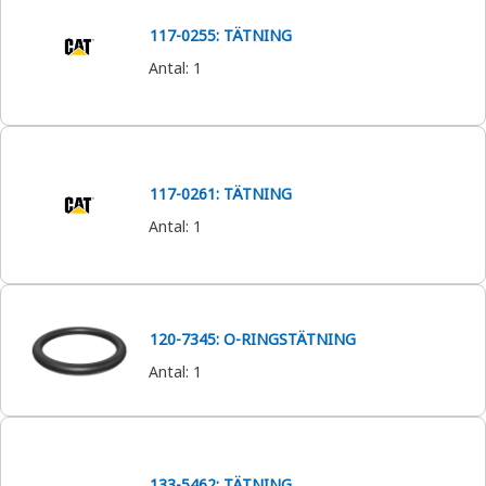
117-0255: TÄTNING
Antal
:
1
117-0261: TÄTNING
Antal
:
1
120-7345: O-RINGSTÄTNING
Antal
:
1
133-5462: TÄTNING