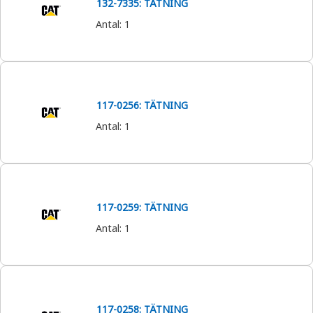
132-7335: TÄTNING
Antal
:
1
117-0256: TÄTNING
Antal
:
1
117-0259: TÄTNING
Antal
:
1
117-0258: TÄTNING