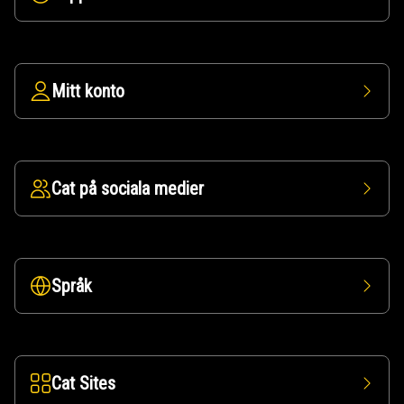
Mitt konto
Cat på sociala medier
Språk
Cat Sites