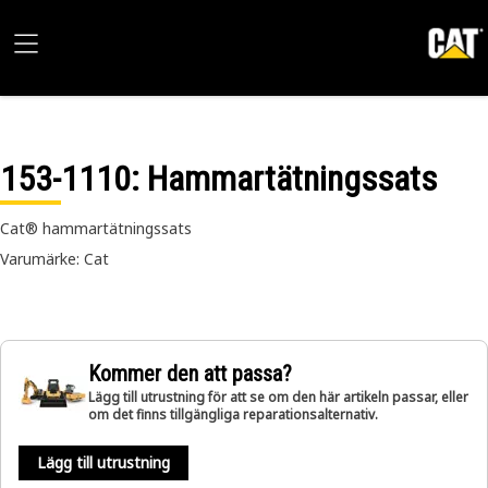
153-1110
: Hammartätningssats
Cat® hammartätningssats
Varumärke: Cat
Kommer den att passa?
Lägg till utrustning för att se om den här artikeln passar, eller
om det finns tillgängliga reparationsalternativ.
Lägg till utrustning