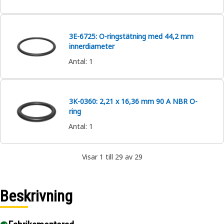
3E-6725: O-ringstätning med 44,2 mm
innerdiameter
Antal
:
1
3K-0360: 2,21 x 16,36 mm 90 A NBR O-
ring
Antal
:
1
Visar 1 till 29 av 29
Beskrivning