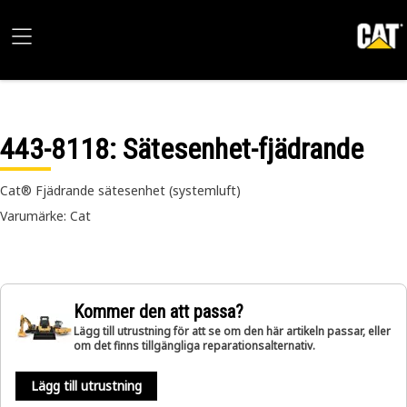
443-8118
: Sätesenhet-fjädrande
Cat® Fjädrande sätesenhet (systemluft)
Varumärke: Cat
Kommer den att passa?
Lägg till utrustning för att se om den här artikeln passar, eller
om det finns tillgängliga reparationsalternativ.
Lägg till utrustning