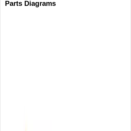
Parts Diagrams