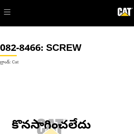
082-8466
: SCREW
బ్రాండ్: Cat
కొనసాగించలేదు