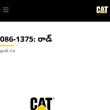
086-1375
: రాడ్
బ్రాండ్: Cat